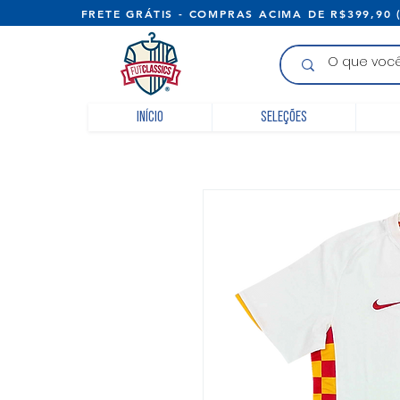
FRETE GRÁTIS - COMPRAS ACIMA D
Início
Seleções