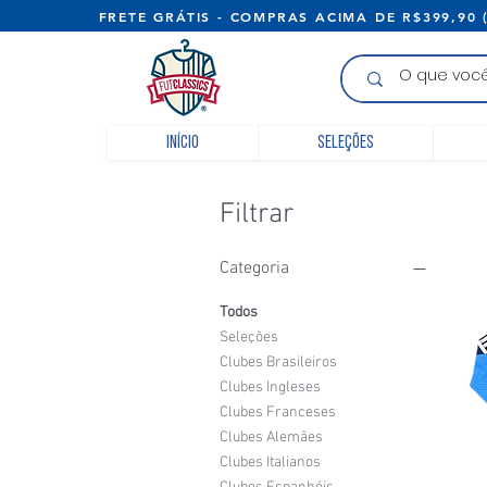
FRETE GRÁTIS - COMPRAS ACIMA D
Início
Seleções
Filtrar
Categoria
Todos
Seleções
Clubes Brasileiros
Clubes Ingleses
Clubes Franceses
Clubes Alemães
Clubes Italianos