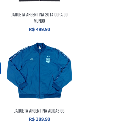
Visualização rápida
Jaqueta Argentina 2014 Copa do
Mundo
Preço
R$ 499,90
Visualização rápida
Jaqueta Argentina Adidas GG
Preço
R$ 399,90