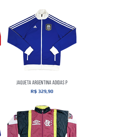
Visualização rápida
Jaqueta Argentina Adidas P
Preço
R$ 329,90