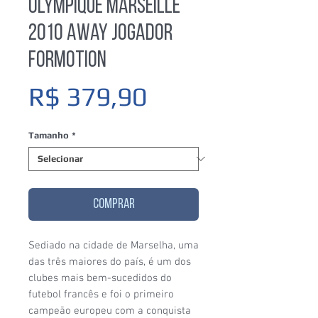
Olympique Marseille
2010 Away Jogador
Formotion
Preço
R$ 379,90
Tamanho
*
COMPRAR
Sediado na cidade de Marselha, uma
das três maiores do país, é um dos
clubes mais bem-sucedidos do
futebol francês e foi o primeiro
campeão europeu com a conquista