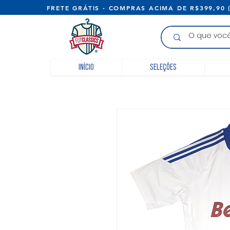
FRETE GRÁTIS - COMPRAS ACIMA D
Início
Seleções