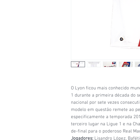
O Lyon ficou mais conhecido mun
1 durante a primeira década do 
nacional por sete vezes consecuti
modelo em questão remete ao pe
especificamente a temporada 20
terceiro lugar na Ligue 1 e na C
de-final para o poderoso Real Mad
Jogadores:
Lisandro López, Bafét