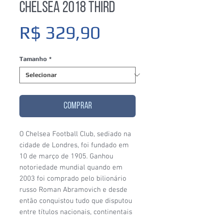
Chelsea 2018 Third
Preço
R$ 329,90
Tamanho
*
COMPRAR
O Chelsea Football Club, sediado na
cidade de Londres, foi fundado em
10 de março de 1905. Ganhou
notoriedade mundial quando em
2003 foi comprado pelo bilionário
russo Roman Abramovich e desde
então conquistou tudo que disputou
entre títulos nacionais, continentais