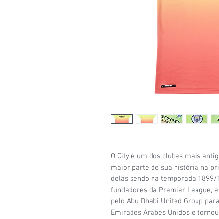
O City é um dos clubes mais antig
maior parte de sua história na pri
delas sendo na temporada 1899/1
fundadores da Premier League, e
pelo Abu Dhabi United Group par
Emirados Árabes Unidos e tornou