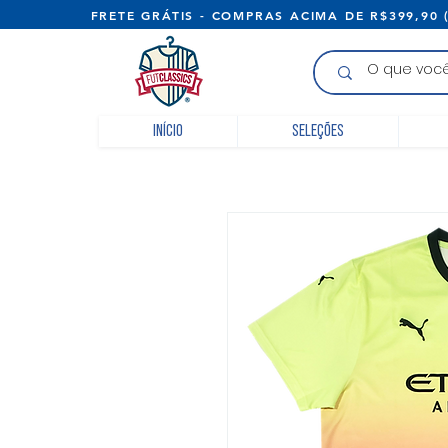
FRETE GRÁTIS - COMPRAS ACIMA D
Início
Seleções