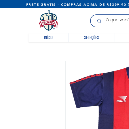
FRETE GRÁTIS - COMPRAS ACIMA D
Início
Seleções