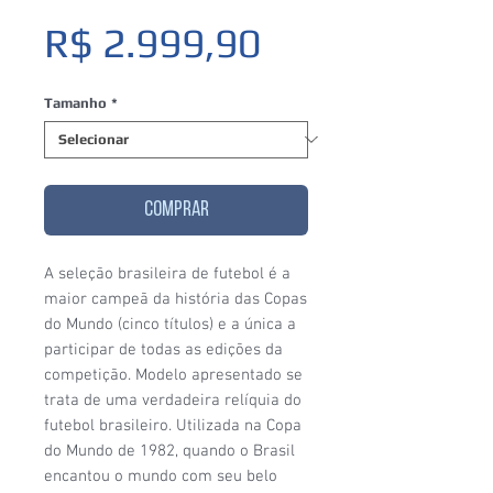
Preço
R$ 2.999,90
Tamanho
*
COMPRAR
A seleção brasileira de futebol é a
maior campeã da história das Copas
do Mundo (cinco títulos) e a única a
participar de todas as edições da
competição. Modelo apresentado se
trata de uma verdadeira relíquia do
futebol brasileiro. Utilizada na Copa
do Mundo de 1982, quando o Brasil
encantou o mundo com seu belo