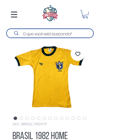
SKU: BRASIL1982H1P
Brasil 1982 Home