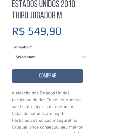
Estados Unidos 2010
Third Jogador M
Preço
R$ 549,90
Tamanho
*
COMPRAR
A seleção dos Estados Unidos
participou de dez Copas do Mundo e
sua história (cerca de metade de
todas disputadas até hoje).
Participou da edição inaugural no
Uruguai, onde conseguiu seu melhor