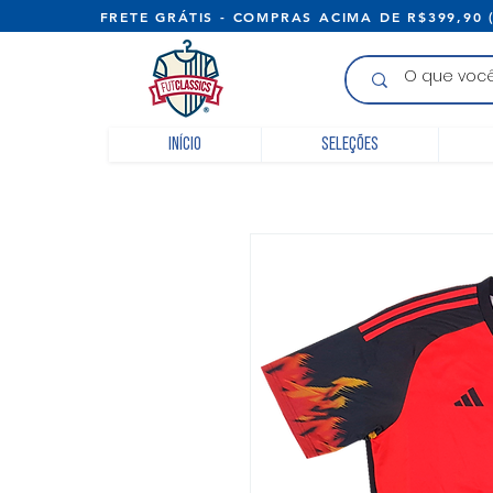
FRETE GRÁTIS - COMPRAS ACIMA D
Início
Seleções