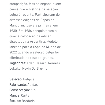
competição. Mas se engana quem
pensa que a história da seleção
belga é recente. Participaram de
diversas edições de Copas do
Mundo, inclusive a primeira, em
1930. Em 1986 conquistaram a
quarta colocação da edição
disputada na Argentina. Modelo
lançado para a Copa do Mundo de
2022 quando a seleção belga foi
eliminada na fase de grupos.
Jogadores:
Eden Hazard, Romelu
Lukaku, Kevin De Bruyne
Seleção:
Bélgica
Fabricante:
Adidas
Conservação:
5/6
Manga:
Curta
Escudo:
Bordado