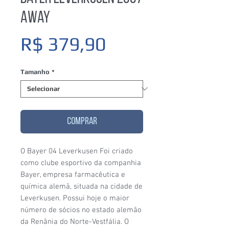
Away
Preço
R$ 379,90
Tamanho
*
COMPRAR
O Bayer 04 Leverkusen Foi criado
como clube esportivo da companhia
Bayer, empresa farmacêutica e
química alemã, situada na cidade de
Leverkusen. Possui hoje o maior
número de sócios no estado alemão
da Renânia do Norte-Vestfália. O