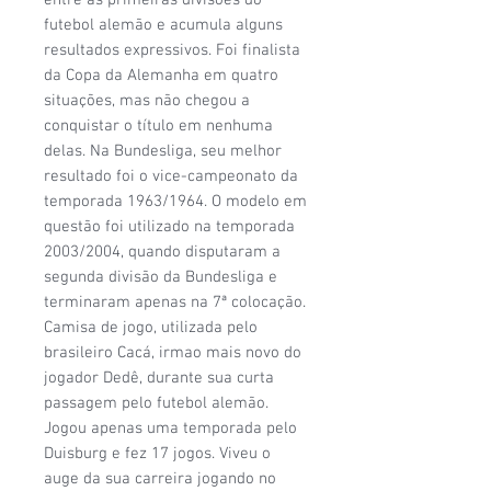
futebol alemão e acumula alguns
resultados expressivos. Foi finalista
da Copa da Alemanha em quatro
situações, mas não chegou a
conquistar o título em nenhuma
delas. Na Bundesliga, seu melhor
resultado foi o vice-campeonato da
temporada 1963/1964. O modelo em
questão foi utilizado na temporada
2003/2004, quando disputaram a
segunda divisão da Bundesliga e
terminaram apenas na 7ª colocação.
Camisa de jogo, utilizada pelo
brasileiro Cacá, irmao mais novo do
jogador Dedê, durante sua curta
passagem pelo futebol alemão.
Jogou apenas uma temporada pelo
Duisburg e fez 17 jogos. Viveu o
auge da sua carreira jogando no