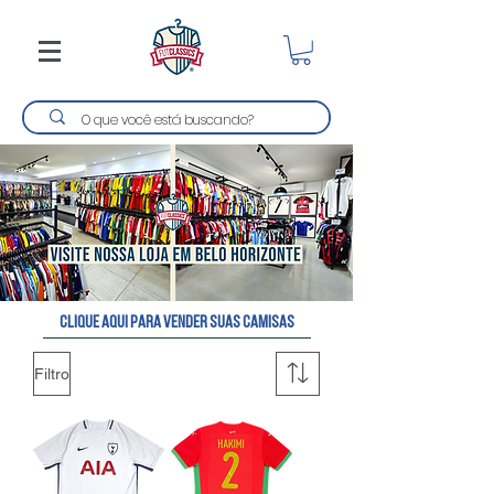
clique aqui para vender suas camisas
Filtro