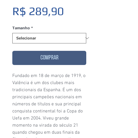
Preço
R$ 289,90
Tamanho
*
COMPRAR
Fundado em 18 de março de 1919, o
Valência é um dos clubes mais
tradicionais da Espanha. É um dos
principais campeões nacionais em
números de títulos e sua principal
conquista continental foi a Copa do
Uefa em 2004. Viveu grande
momento na virada do século 21
quando chegou em duas finais da