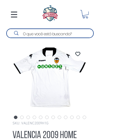
SKU: VALENC2009H1G
Valencia 2009 Home