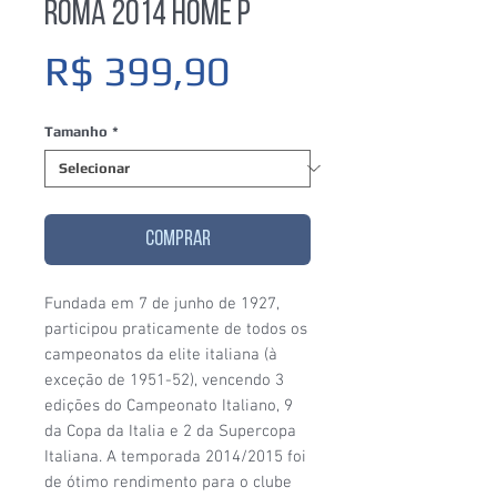
Roma 2014 Home P
Preço
R$ 399,90
Tamanho
*
COMPRAR
Fundada em 7 de junho de 1927,
participou praticamente de todos os
campeonatos da elite italiana (à
exceção de 1951-52), vencendo 3
edições do Campeonato Italiano, 9
da Copa da Italia e 2 da Supercopa
Italiana. A temporada 2014/2015 foi
de ótimo rendimento para o clube