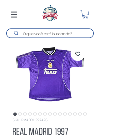
SKU: RMADRI1997A2G
Real Madrid 1997