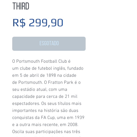
Third
Preço
R$ 299,90
Esgotado
O Portsmouth Football Club é
um clube de futebol inglês, fundado
em 5 de abril de 1898 na cidade
de Portsmouth. O Fratton Park é o
seu estádio atual, com uma
capacidade para cerca de 21 mil
espectadores. Os seus títulos mais
importantes na história são duas
conquistas da FA Cup, uma em 1939
e a outra mais recente, em 2008.
Oscila suas participações nas três