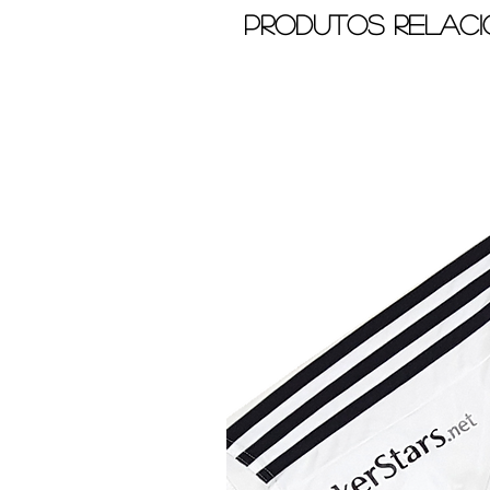
Produtos relac