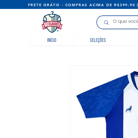
FRETE GRÁTIS - COMPRAS ACIMA D
Início
Seleções