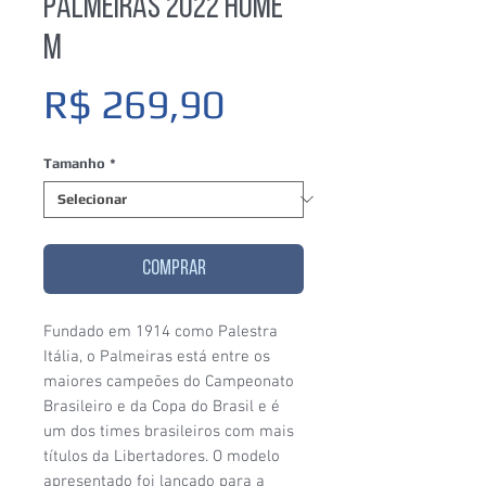
Palmeiras 2022 Home
M
Preço
R$ 269,90
Tamanho
*
COMPRAR
Fundado em 1914 como Palestra
Itália, o Palmeiras está entre os
maiores campeões do Campeonato
Brasileiro e da Copa do Brasil e é
um dos times brasileiros com mais
títulos da Libertadores. O modelo
apresentado foi lançado para a