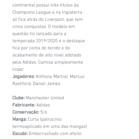
continental possui três títulos da
Champions League e na Inglaterra
só fica atrás do Liverpool, que tem
cinco conquistas. O modelo em
questão foi lançado para a
temporada 2019/2020 e o destaque
fica por conta do tecido e do
acabamento de alto nível adotado
pela Adidas. Camisa simplesmente
linda!
Jogadores:
Anthony Martial, Marcus
Rashford, Daniel James
Clube:
Manchester United
Fabricante:
Adidas
Conservação:
5/6
Manga:
Curta (patrocínio
termoaplicado em uma das mangas)
Escudo:
Emborrachado com efeito