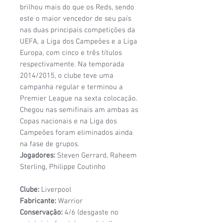
brilhou mais do que os Reds, sendo
este o maior vencedor de seu país
nas duas principais competições da
UEFA, a Liga dos Campeões e a Liga
Europa, com cinco e três títulos
respectivamente. Na temporada
2014/2015, o clube teve uma
campanha regular e terminou a
Premier League na sexta colocação.
Chegou nas semifinais am ambas as
Copas nacionais e na Liga dos
Campeões foram eliminados ainda
na fase de grupos.
Jogadores:
Steven Gerrard, Raheem
Sterling, Philippe Coutinho
Clube:
Liverpool
Fabricante:
Warrior
Conservação:
4/6 (desgaste no