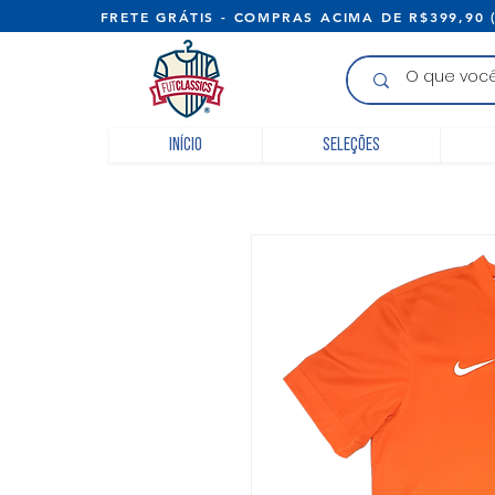
FRETE GRÁTIS - COMPRAS ACIMA D
Início
Seleções