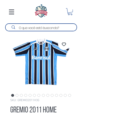
SKU: GREMIO2011H3G
Gremio 2011 Home