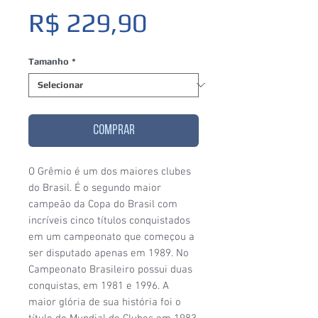
Preço
R$ 229,90
Tamanho
*
COMPRAR
O Grêmio é um dos maiores clubes
do Brasil. É o segundo maior
campeão da Copa do Brasil com
incríveis cinco títulos conquistados
em um campeonato que começou a
ser disputado apenas em 1989. No
Campeonato Brasileiro possui duas
conquistas, em 1981 e 1996. A
maior glória de sua história foi o