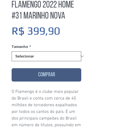
Flamengo 2022 Home
#31 Marinho Nova
Preço
R$ 399,90
Tamanho
*
COMPRAR
O Flamengo é o clube mais popular
do Brasil e conta com cerca de 40
milhões de torcedores espalhados
por todos os cantos do país. É um
dos principais campeões do Brasil
em número de títulos, possuíndo em