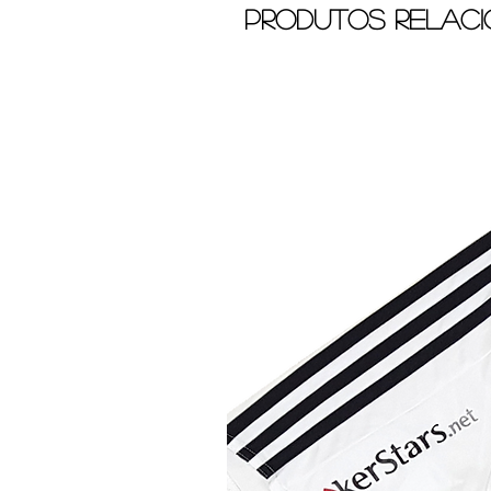
Produtos relac