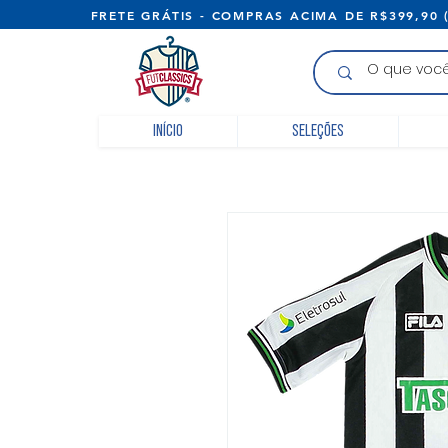
FRETE GRÁTIS - COMPRAS ACIMA D
Início
Seleções