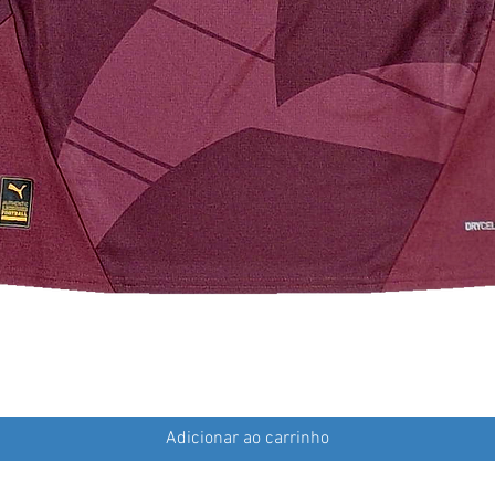
Adicionar ao carrinho