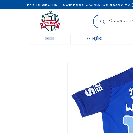
FRETE GRÁTIS - COMPRAS ACIMA D
Início
Seleções