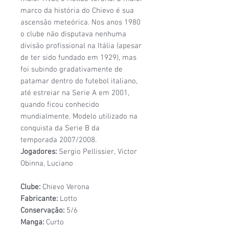
marco da história do Chievo é sua
ascensão meteórica. Nos anos 1980
o clube não disputava nenhuma
divisão profissional na Itália (apesar
de ter sido fundado em 1929), mas
foi subindo gradativamente de
patamar dentro do futebol italiano,
até estreiar na Serie A em 2001,
quando ficou conhecido
mundialmente. Modelo utilizado na
conquista da Serie B da
temporada 2007/2008.
Jogadores:
Sergio Pellissier, Victor
Obinna, Luciano
Clube:
Chievo Verona
Fabricante:
Lotto
Conservação:
5/6
Manga:
Curto