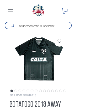
SKU: BOTAFO2018A1G
Botafogo 2018 Away