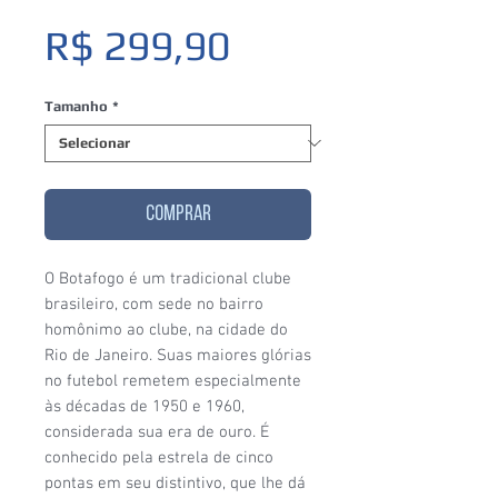
Preço
R$ 299,90
Tamanho
*
COMPRAR
O Botafogo é um tradicional clube
brasileiro, com sede no bairro
homônimo ao clube, na cidade do
Rio de Janeiro. Suas maiores glórias
no futebol remetem especialmente
às décadas de 1950 e 1960,
considerada sua era de ouro. É
conhecido pela estrela de cinco
pontas em seu distintivo, que lhe dá