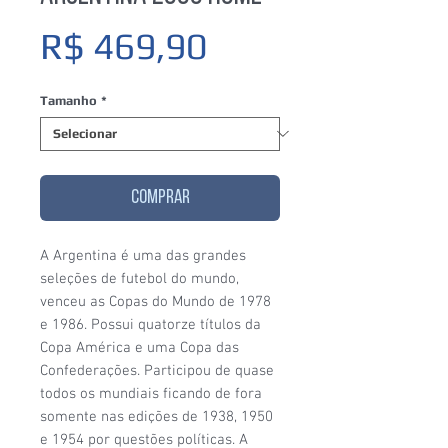
Preço
R$ 469,90
Tamanho
*
COMPRAR
A Argentina é uma das grandes
seleções de futebol do mundo,
venceu as Copas do Mundo de 1978
e 1986. Possui quatorze títulos da
Copa América e uma Copa das
Confederações. Participou de quase
todos os mundiais ficando de fora
somente nas edições de 1938, 1950
e 1954 por questões políticas. A