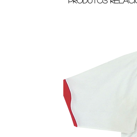
Produtos relac