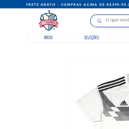
FRETE GRÁTIS - COMPRAS ACIMA D
Início
Seleções