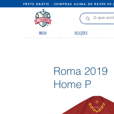
FRETE GRÁTIS - COMPRAS ACIMA D
Início
Seleções
Roma 2019
Home P