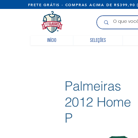
FRETE GRÁTIS - COMPRAS ACIMA D
Início
Seleções
Palmeiras
2012 Home
P