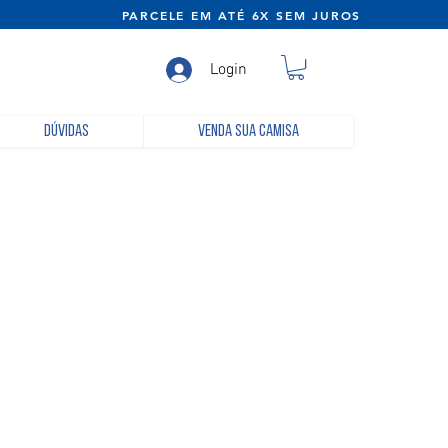
NE) PARCELE EM ATÉ 6X SEM JUROS
Login
Dúvidas
Venda sua camisa