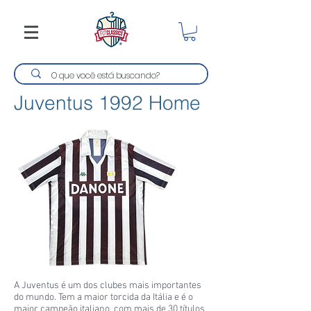
Juventus 1992 Home
A Juventus é um dos clubes mais importantes
do mundo. Tem a maior torcida da Itália e é o
maior campeão italiano, com mais de 30 títulos