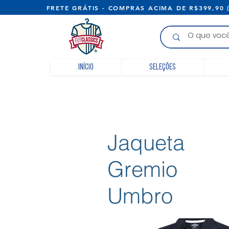
FRETE GRÁTIS - COMPRAS ACIMA D
Início
Seleções
Jaqueta
Gremio
Umbro