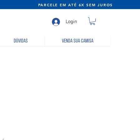
NE) PARCELE EM ATÉ 6X SEM JUROS
Login
Dúvidas
Venda sua camisa