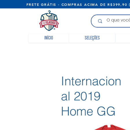
FRETE GRÁTIS - COMPRAS ACIMA D
Início
Seleções
Internacion
al 2019
Home GG