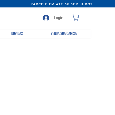
NE) PARCELE EM ATÉ 6X SEM JUROS
Login
Dúvidas
Venda sua camisa