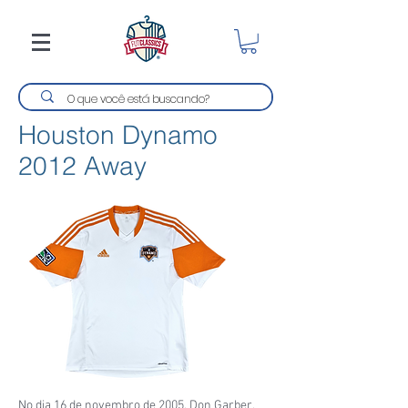
Houston Dynamo
2012 Away
No dia 16 de novembro de 2005, Don Garber,