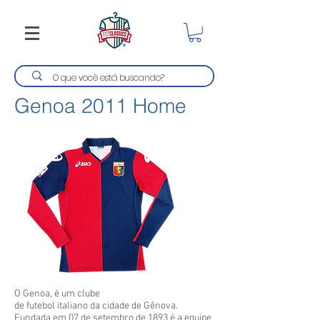
Genoa 2011 Home
O Genoa, é um clube
de futebol italiano da cidade de Gênova.
Fundada em 07 de setembro de 1893 é a equipe