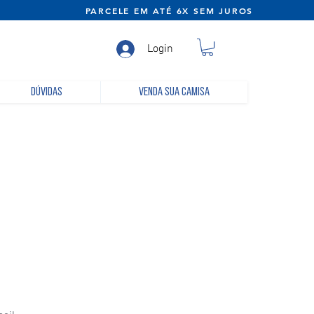
NE) PARCELE EM ATÉ 6X SEM JUROS
Login
Dúvidas
Venda sua camisa