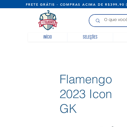
FRETE GRÁTIS - COMPRAS ACIMA D
Início
Seleções
Flamengo
2023 Icon
GK