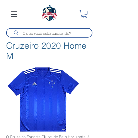
Cruzeiro 2020 Home
M
O Cruzeiro Esporte Clube, de Belo Horizonte, é