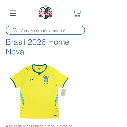
Brasil 2026 Home
Nova
A seleção brasileira de futebol é a maior