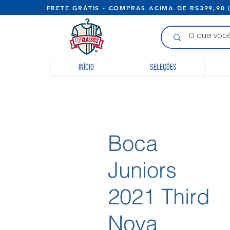
FRETE GRÁTIS - COMPRAS ACIMA D
Início
Seleções
Boca
Juniors
2021 Third
Nova