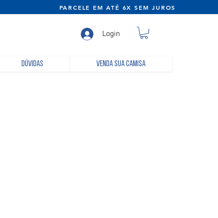
NE) PARCELE EM ATÉ 6X SEM JUROS
Login
Dúvidas
Venda sua camisa