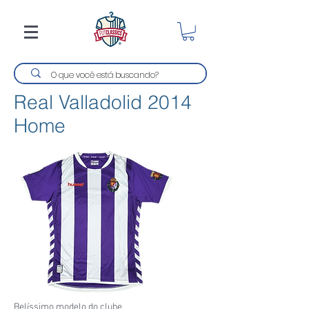
Real Valladolid 2014
Home
Belíssimo modelo do clube