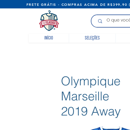
FRETE GRÁTIS - COMPRAS ACIMA D
Início
Seleções
Olympique
Marseille
2019 Away