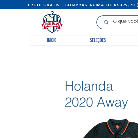
FRETE GRÁTIS - COMPRAS ACIMA D
Início
Seleções
Holanda
2020 Away