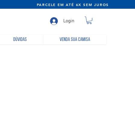
NE) PARCELE EM ATÉ 6X SEM JUROS
Login
Dúvidas
Venda sua camisa