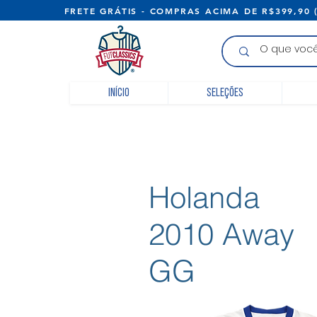
FRETE GRÁTIS - COMPRAS ACIMA D
Início
Seleções
Holanda
2010 Away
GG