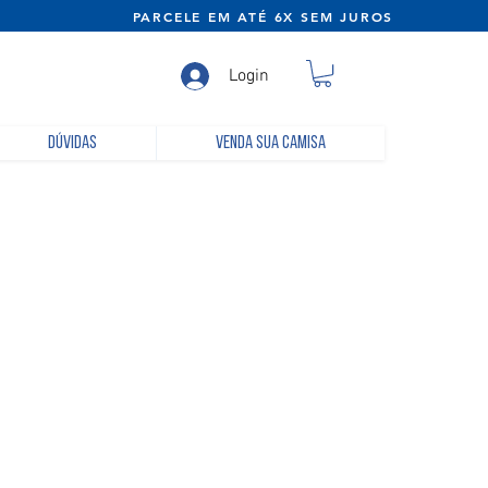
NE) PARCELE EM ATÉ 6X SEM JUROS
Login
Dúvidas
Venda sua camisa