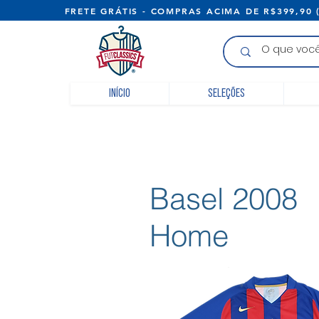
FRETE GRÁTIS - COMPRAS ACIMA D
Início
Seleções
Basel 2008
Home