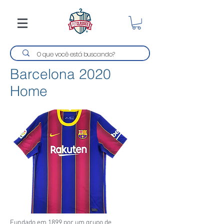
Barcelona 2020
Home
Fundado em 1899 por um grupo de